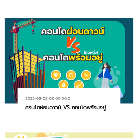
2022-03-02 00:00:00.0
คอนโดผ่อนดาวน์ VS คอนโดพร้อมอยู่