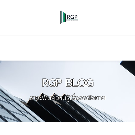
RGP BLOG
สาระพันความรู้เรื่องอสังหาฯ