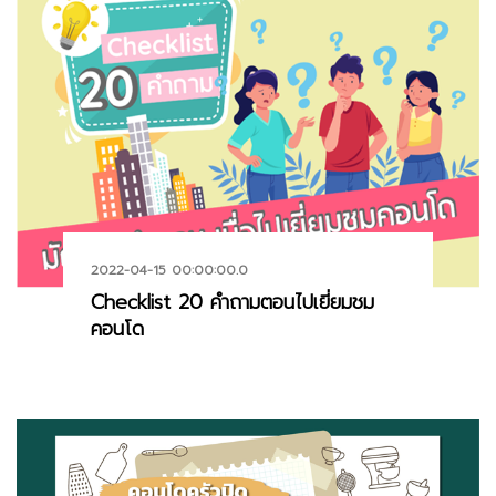
2022-04-15 00:00:00.0
Checklist 20 คำถามตอนไปเยี่ยมชม
คอนโด