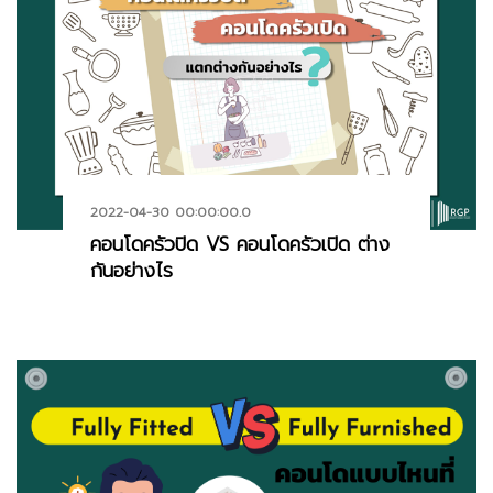
2022-04-30 00:00:00.0
คอนโดครัวปิด VS คอนโดครัวเปิด ต่าง
กันอย่างไร