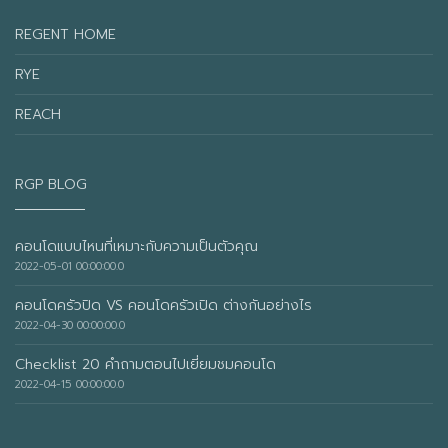
REGENT HOME
RYE
REACH
RGP BLOG
คอนโดแบบไหนที่เหมาะกับความเป็นตัวคุณ
2022-05-01 00:00:00.0
คอนโดครัวปิด VS คอนโดครัวเปิด ต่างกันอย่างไร
2022-04-30 00:00:00.0
Checklist 20 คำถามตอนไปเยี่ยมชมคอนโด
2022-04-15 00:00:00.0