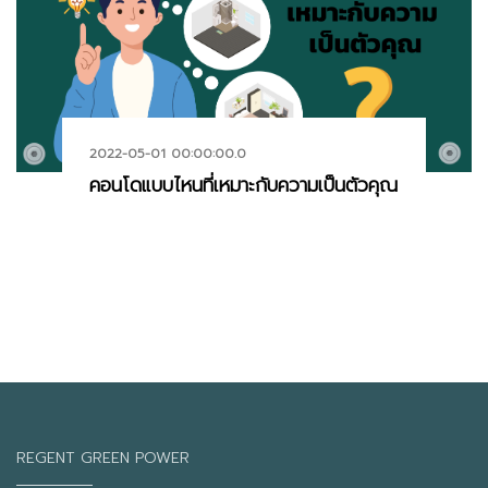
2022-05-01 00:00:00.0
คอนโดแบบไหนที่เหมาะกับความเป็นตัวคุณ
REGENT GREEN POWER